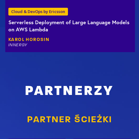
Cloud & DevOps by Ericsson
Serverless Deployment of Large Language Models
on AWS Lambda
KAROL
HOROSIN
INNERGY
PARTNERZY
PARTNER ŚCIEŻKI