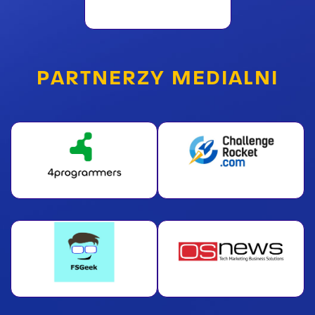
PARTNERZY MEDIALNI