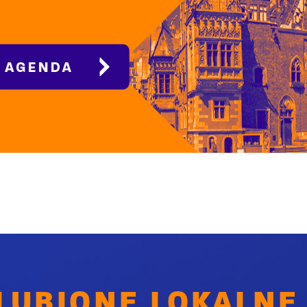
LUBIONE LOKALNE