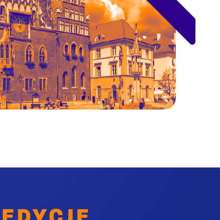
 EDYCJE