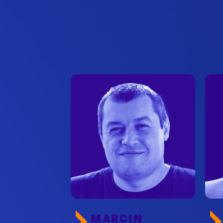
MARCIN