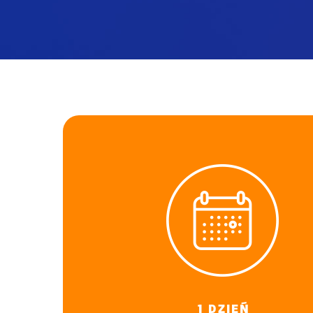
1 DZIEŃ