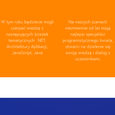
W tym roku będziecie mogli
Na naszych scenach
czerpać wiedzę z
niezmiennie od lat stają
następujących ścieżek
najlepsi specjaliści
tematycznych: .NET,
programistycznego świata,
Architektury Aplikacji,
otwarci na dzielenie się
JavaScript, Java
swoją wiedzą i dialog z
uczestnikami.