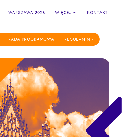
WARSZAWA 2026
WIĘCEJ
KONTAKT
RADA PROGRAMOWA
REGULAMIN