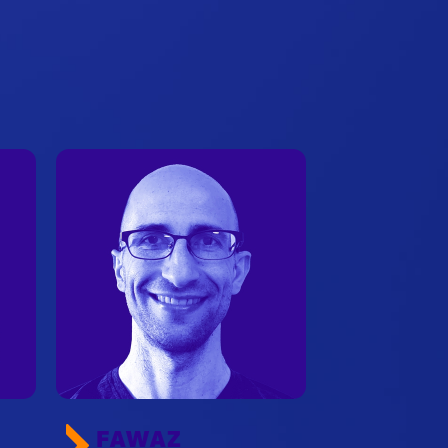
FAWAZ