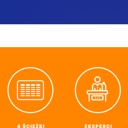
4 ŚCIEŻKI
EKSPERCI