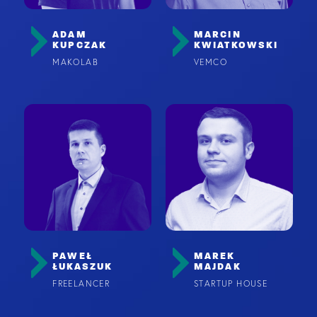
ADAM
MARCIN
KUPCZAK
KWIATKOWSKI
MAKOLAB
VEMCO
PAWEŁ
MAREK
ŁUKASZUK
MAJDAK
FREELANCER
STARTUP HOUSE