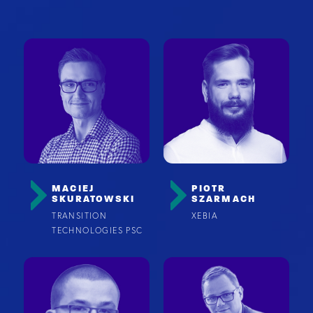
MACIEJ
PIOTR
SKURATOWSKI
SZARMACH
TRANSITION
XEBIA
TECHNOLOGIES PSC