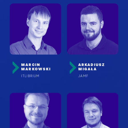
MARCIN
ARKADIUSZ
MARKOWSKI
MIGAŁA
ITLIBRIUM
JAMF