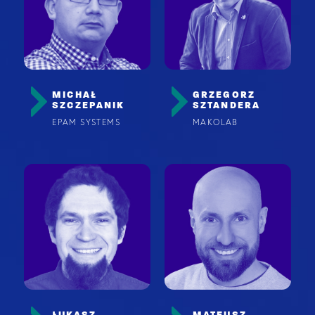
MICHAŁ
GRZEGORZ
SZCZEPANIK
SZTANDERA
EPAM SYSTEMS
MAKOLAB