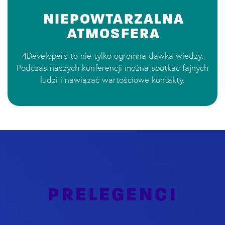
NIEPOWTARZALNA
ATMOSFERA
4Developers to nie tylko ogromna dawka wiedzy.
Podczas naszych konferencji można spotkać fajnych
ludzi i nawiązać wartościowe kontakty.
PRELEGENCI