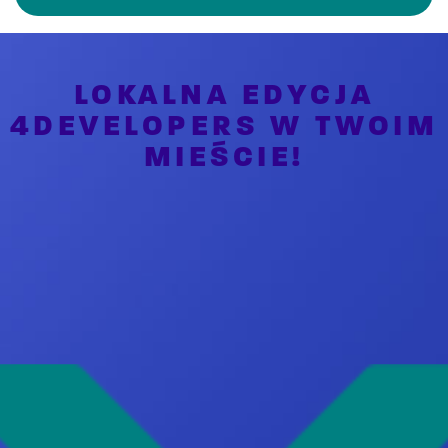
LOKALNA EDYCJA
4DEVELOPERS W TWOIM
MIEŚCIE!