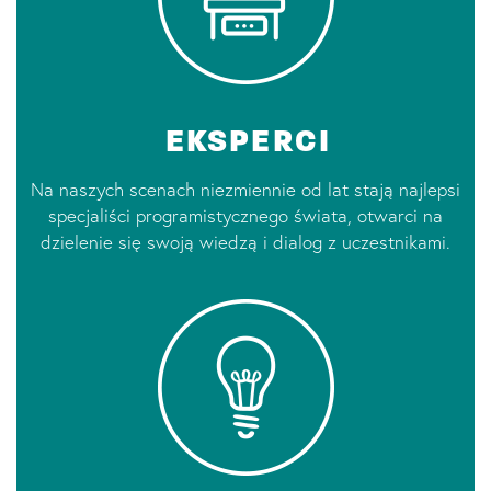
EKSPERCI
Na naszych scenach niezmiennie od lat stają najlepsi
specjaliści programistycznego świata, otwarci na
dzielenie się swoją wiedzą i dialog z uczestnikami.