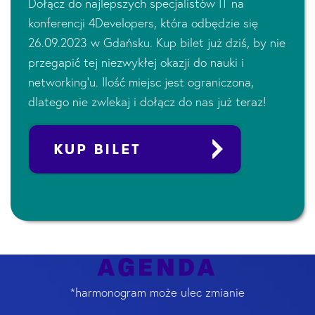
Dołącz do najlepszych specjalistów IT na
konferencji 4Developers, która odbędzie się
26.09.2023 w Gdańsku. Kup bilet już dziś, by nie
przegapić tej niezwykłej okazji do nauki i
networking’u. Ilość miejsc jest ograniczona,
dlatego nie zwlekaj i dołącz do nas już teraz!
AGENDA
*harmonogram może ulec zmianie