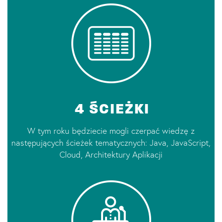
4 ŚCIEŻKI
W tym roku będziecie mogli czerpać wiedzę z
następujących ścieżek tematycznych: Java, JavaScript,
Cloud, Architektury Aplikacji