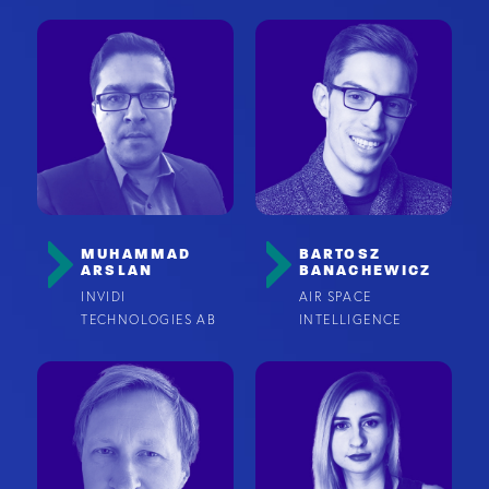
MUHAMMAD
BARTOSZ
ARSLAN
BANACHEWICZ
INVIDI
AIR SPACE
TECHNOLOGIES AB
INTELLIGENCE