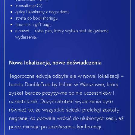
konsultacje CV,
quizy i konkursy z nagrodami,
strefa do booksharingu,
upominki i gift bagi,
a nawet… robo pies, który szybko stał się gwiazdą
wydarzenia.
Nowa lokalizacja, nowe doświadczenia
Tegoroczna edycja odbyła się w nowej lokalizacji –
hotelu DoubleTree by Hilton w Warszawie, który
zyskał bardzo pozytywne opinie uczestników i
uczestniczek. Dużym atutem wydarzenia było
również to, że wszystkie ścieżki prelekcji zostały
nagrane, co pozwala wrócić do ulubionych sesji, aż
przez miesiąc po zakończeniu konferencji.