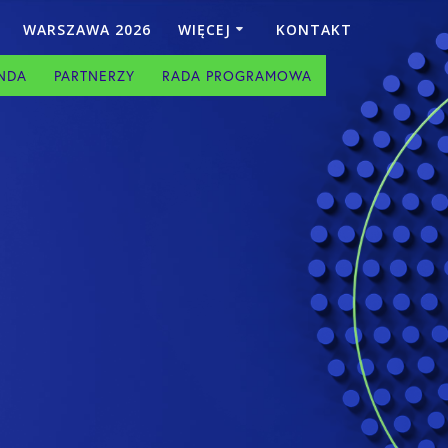
WARSZAWA 2026
WIĘCEJ
KONTAKT
NDA
PARTNERZY
RADA PROGRAMOWA