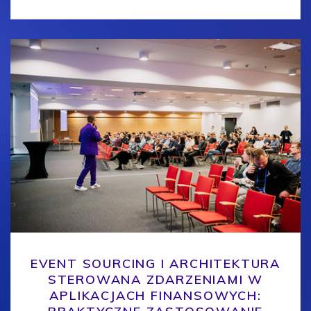
EVENT SOURCING I ARCHITEKTURA
STEROWANA ZDARZENIAMI W
APLIKACJACH FINANSOWYCH: