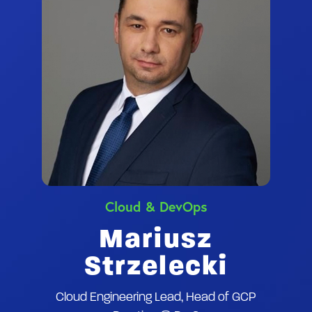
Cloud & DevOps
Mariusz
Strzelecki
Cloud Engineering Lead, Head of GCP