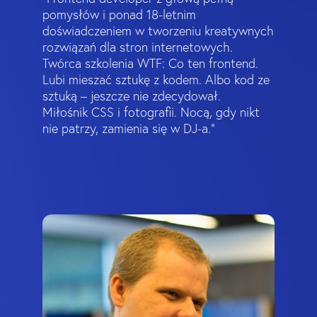
pomysłów i ponad 18-letnim
doświadczeniem w tworzeniu kreatywnych
rozwiązań dla stron internetowych.
Twórca szkolenia WTF: Co ten frontend.
Lubi mieszać sztukę z kodem. Albo kod ze
sztuką – jeszcze nie zdecydował.
Miłośnik CSS i fotografii. Nocą, gdy nikt
nie patrzy, zamienia się w DJ-a."