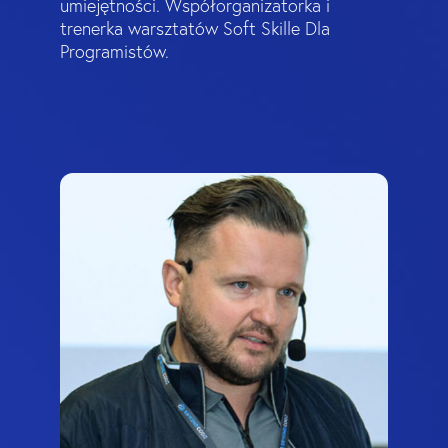
umiejętności. Współorganizatorka i
trenerka warsztatów Soft Skille Dla
Programistów.