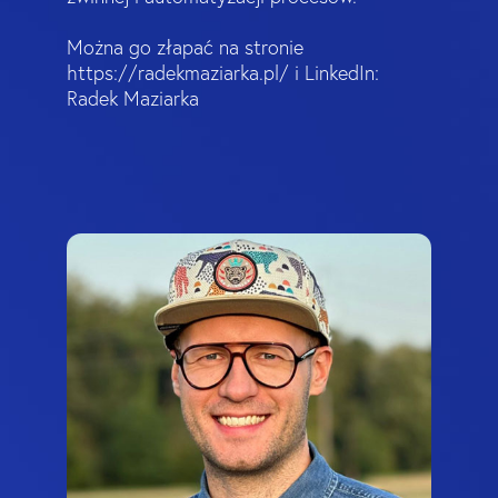
Można go złapać na stronie
https://radekmaziarka.pl/ i LinkedIn:
Radek Maziarka