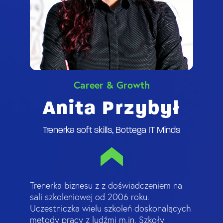
Career & Growth
Anita Przybył
Trenerka soft skills, Bottega IT Minds
Trenerka biznesu z z doświadczeniem na
sali szkoleniowej od 2006 roku.
Uczestniczka wielu szkoleń doskonalących
metody pracy z ludźmi m.in. Szkoły