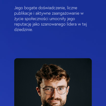
Jego bogate doświadczenie, liczne
publikacje i aktywne zaangażowanie w
życie społeczności umocniły jego
reputację jako szanowanego lidera w tej
dziedzinie.