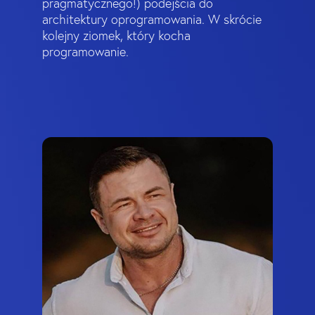
pragmatycznego!) podejścia do
architektury oprogramowania. W skrócie
kolejny ziomek, który kocha
programowanie.