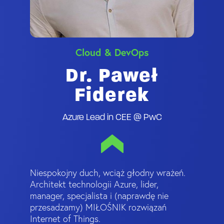
Cloud & DevOps
Dr. Paweł
Fiderek
Azure Lead in CEE @ PwC
Niespokojny duch, wciąż głodny wrażeń.
Architekt technologii Azure, lider,
manager, specjalista i (naprawdę nie
przesadzamy) MIŁOŚNIK rozwiązań
Internet of Things.