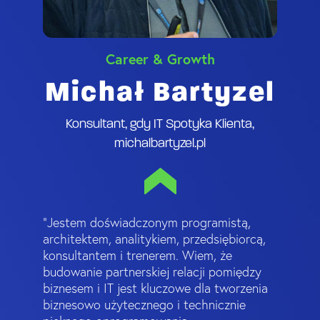
Career & Growth
Michał Bartyzel
Konsultant, gdy IT Spotyka Klienta,
michalbartyzel.pl
"Jestem doświadczonym programistą,
architektem, analitykiem, przedsiębiorcą,
konsultantem i trenerem. Wiem, że
budowanie partnerskiej relacji pomiędzy
biznesem i IT jest kluczowe dla tworzenia
biznesowo użytecznego i technicznie