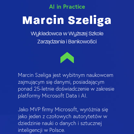
AI in Practice
Marcin Szeliga
Wykładowca w Wyższej Szkole
Zarządzania i Bankowości
Marcin Szeliga jest wybitnym naukowcem
zajmującym się danymi, posiadającym
ponad 25-letnie doświadczenie w zakresie
platformy Microsoft Data i AI.
Jako MVP firmy Microsoft, wyróżnia się
jako jeden z czołowych autorytetów w
dziedzinie nauki o danych i sztucznej
inteligencji w Polsce.