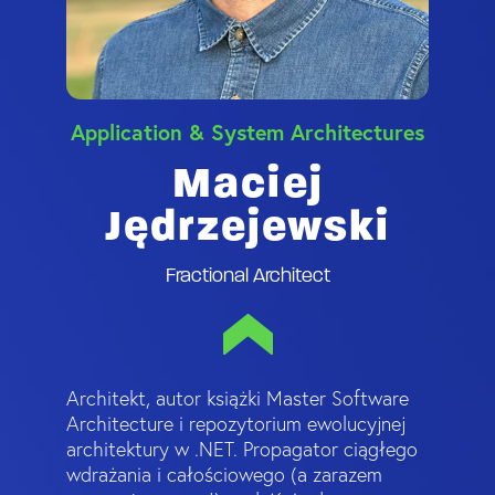
Application & System Architectures
Maciej
Jędrzejewski
Fractional Architect
Architekt, autor książki Master Software
Architecture i repozytorium ewolucyjnej
architektury w .NET. Propagator ciągłego
wdrażania i całościowego (a zarazem