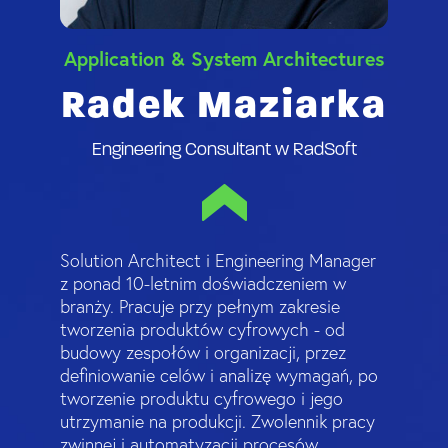
Application & System Architectures
Radek Maziarka
Engineering Consultant w RadSoft
Solution Architect i Engineering Manager
z ponad 10-letnim doświadczeniem w
branży. Pracuje przy pełnym zakresie
tworzenia produktów cyfrowych - od
budowy zespołów i organizacji, przez
definiowanie celów i analizę wymagań, po
tworzenie produktu cyfrowego i jego
utrzymanie na produkcji. Zwolennik pracy
zwinnej i automatyzacji procesów.