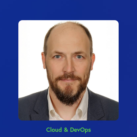
Cloud & DevOps