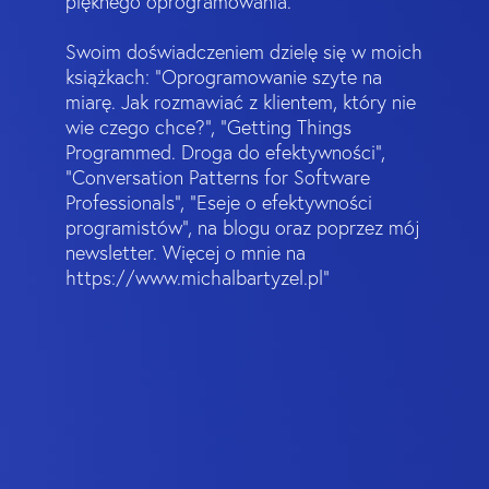
pięknego oprogramowania.
Swoim doświadczeniem dzielę się w moich
książkach: “Oprogramowanie szyte na
miarę. Jak rozmawiać z klientem, który nie
wie czego chce?”, “Getting Things
Programmed. Droga do efektywności”,
“Conversation Patterns for Software
Professionals”, “Eseje o efektywności
programistów”, na blogu oraz poprzez mój
newsletter. Więcej o mnie na
https://www.michalbartyzel.pl"