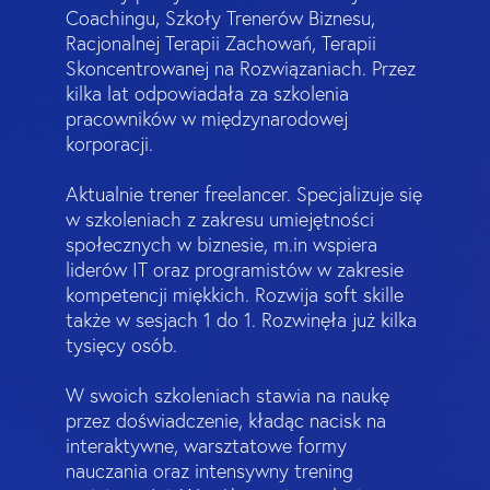
Coachingu, Szkoły Trenerów Biznesu,
Racjonalnej Terapii Zachowań, Terapii
Skoncentrowanej na Rozwiązaniach. Przez
kilka lat odpowiadała za szkolenia
pracowników w międzynarodowej
korporacji.
Aktualnie trener freelancer. Specjalizuje się
w szkoleniach z zakresu umiejętności
społecznych w biznesie, m.in wspiera
liderów IT oraz programistów w zakresie
kompetencji miękkich. Rozwija soft skille
także w sesjach 1 do 1. Rozwinęła już kilka
tysięcy osób.
W swoich szkoleniach stawia na naukę
przez doświadczenie, kładąc nacisk na
interaktywne, warsztatowe formy
nauczania oraz intensywny trening