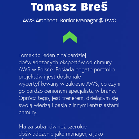
Tomasz Breś
AWS Architect, Senior Manager @ PwC
Tomek to jeden z najbardziej
doświadczonych ekspertów od chmury
AWS w Polsce. Posiada bogate portfolio
projektów i jest doskonale
wycertyfikowany w zakresie AWS, co czyni
go bardzo cenionym specjalistą w branży.
Oprócz tego, jest trenerem, dzielącym się
swoją wiedzą i pasją z innymi entuzjastami
chmury.
Ma za sobą również szerokie
doświadczenie jako manager, a jako