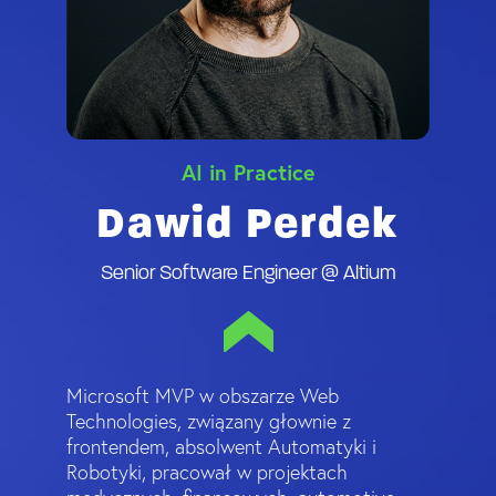
AI in Practice
Dawid Perdek
Senior Software Engineer @ Altium
Microsoft MVP w obszarze Web
Technologies, związany głownie z
frontendem, absolwent Automatyki i
Robotyki, pracował w projektach