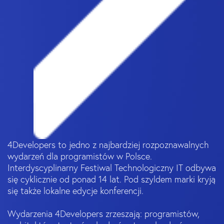
4Developers to jedno z najbardziej rozpoznawalnych
wydarzeń dla programistów w Polsce.
Interdyscyplinarny Festiwal Technologiczny IT odbywa
się cyklicznie od ponad 14 lat. Pod szyldem marki kryją
się także lokalne edycje konferencji.
Wydarzenia 4Developers zrzeszają: programistów,