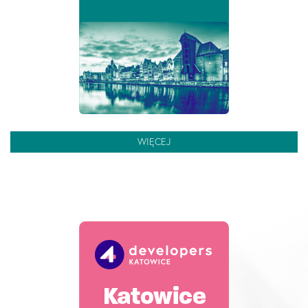
WIĘCEJ