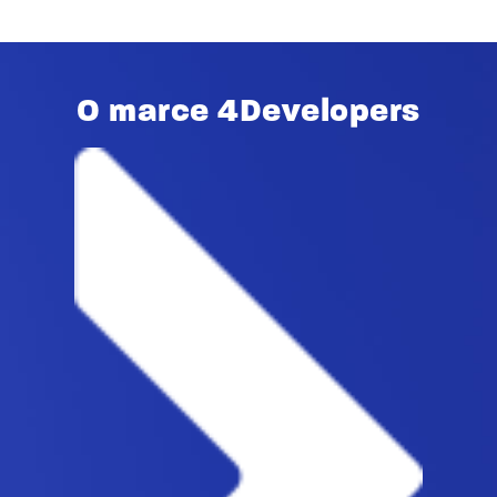
O marce 4Developers