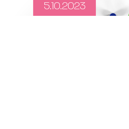
WIĘCEJ